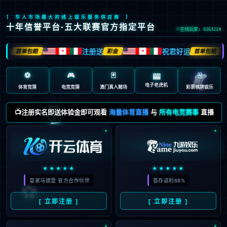
[ 华人市场最大的线上娱乐服务供应商 ]
十年信誉平台·五大联赛官方指定平台
在线玩家: 8263214
好运
注册送
祝君好运
首单包赔
彩金
首单包赔
🍁
🍁
🎮
⚽
🎮
🃏
🀄️
🎰
电子老虎机
体育竞猜
电竞竞猜
澳门真人赌场
彩票棋牌娱乐
🎲
📺注册实名即送体验金即可观看
海量体育直播
与
所有电竞赛事
直播
★★★★★
★★★★★
⚽
皇家马德里 官方合作伙伴
首存返利68%
[ 立即注册 ]
[ 立即注册 ]